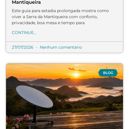
Mantiqueira
Este guia para estadia prolongada mostra como
viver a Serra da Mantiqueira com conforto,
privacidade, boa mesa e tempo para
CONTINUE...
27/07/2026
Nenhum comentário
BLOG