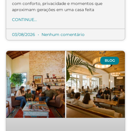
com conforto, privacidade e momentos que
aproximam gerações em uma casa feita
CONTINUE...
03/08/2026
Nenhum comentário
BLOG