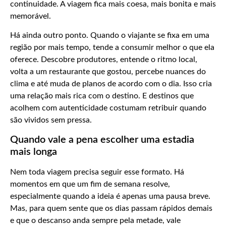
continuidade. A viagem fica mais coesa, mais bonita e mais
memorável.
Há ainda outro ponto. Quando o viajante se fixa em uma
região por mais tempo, tende a consumir melhor o que ela
oferece. Descobre produtores, entende o ritmo local,
volta a um restaurante que gostou, percebe nuances do
clima e até muda de planos de acordo com o dia. Isso cria
uma relação mais rica com o destino. E destinos que
acolhem com autenticidade costumam retribuir quando
são vividos sem pressa.
Quando vale a pena escolher uma estadia
mais longa
Nem toda viagem precisa seguir esse formato. Há
momentos em que um fim de semana resolve,
especialmente quando a ideia é apenas uma pausa breve.
Mas, para quem sente que os dias passam rápidos demais
e que o descanso anda sempre pela metade, vale