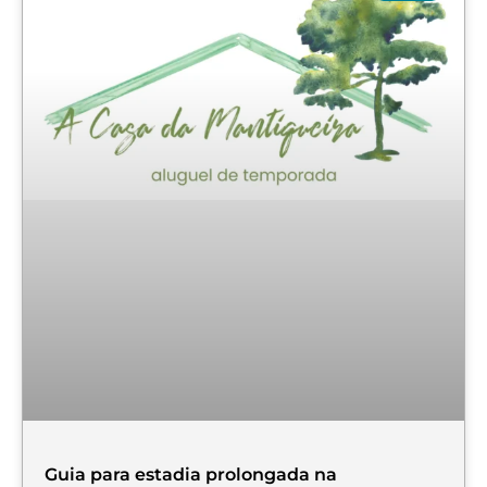
Guia para estadia prolongada na