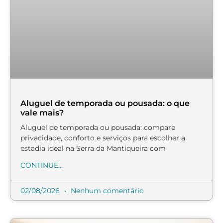
Aluguel de temporada ou pousada: o que
vale mais?
Aluguel de temporada ou pousada: compare
privacidade, conforto e serviços para escolher a
estadia ideal na Serra da Mantiqueira com
CONTINUE...
02/08/2026
Nenhum comentário