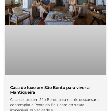
Casa de luxo em São Bento para viver a
Mantiqueira
Casa de luxo em São Bento para reunir, descansar e
contemplar a Pedra do Baú, com estrutura
impecável, privacidade e