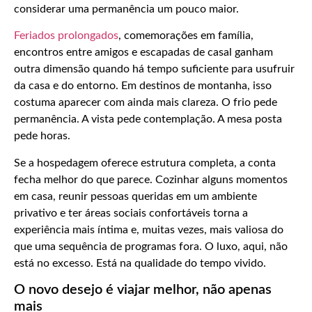
considerar uma permanência um pouco maior.
Feriados prolongados
, comemorações em família,
encontros entre amigos e escapadas de casal ganham
outra dimensão quando há tempo suficiente para usufruir
da casa e do entorno. Em destinos de montanha, isso
costuma aparecer com ainda mais clareza. O frio pede
permanência. A vista pede contemplação. A mesa posta
pede horas.
Se a hospedagem oferece estrutura completa, a conta
fecha melhor do que parece. Cozinhar alguns momentos
em casa, reunir pessoas queridas em um ambiente
privativo e ter áreas sociais confortáveis torna a
experiência mais íntima e, muitas vezes, mais valiosa do
que uma sequência de programas fora. O luxo, aqui, não
está no excesso. Está na qualidade do tempo vivido.
O novo desejo é viajar melhor, não apenas
mais