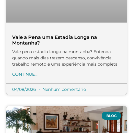
Vale a Pena uma Estadia Longa na
Montanha?
Vale pena estadia longa na montanha? Entenda
quando mais dias trazem descanso, convivência,
trabalho remoto e uma experiência mais completa
CONTINUE...
04/08/2026
Nenhum comentário
BLOG