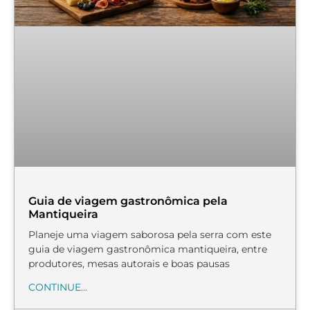
Guia de viagem gastronômica pela
Mantiqueira
Planeje uma viagem saborosa pela serra com este
guia de viagem gastronômica mantiqueira, entre
produtores, mesas autorais e boas pausas
CONTINUE...