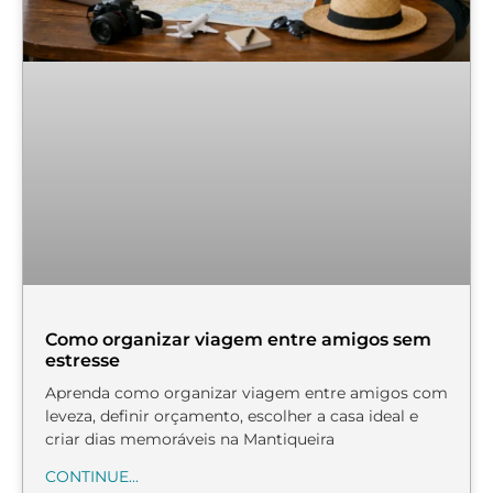
Como organizar viagem entre amigos sem
estresse
Aprenda como organizar viagem entre amigos com
leveza, definir orçamento, escolher a casa ideal e
criar dias memoráveis na Mantiqueira
CONTINUE...