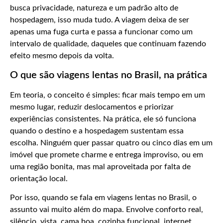
busca privacidade, natureza e um padrão alto de
hospedagem, isso muda tudo. A viagem deixa de ser
apenas uma fuga curta e passa a funcionar como um
intervalo de qualidade, daqueles que continuam fazendo
efeito mesmo depois da volta.
O que são viagens lentas no Brasil, na prática
Em teoria, o conceito é simples: ficar mais tempo em um
mesmo lugar, reduzir deslocamentos e priorizar
experiências consistentes. Na prática, ele só funciona
quando o destino e a hospedagem sustentam essa
escolha. Ninguém quer passar quatro ou cinco dias em um
imóvel que promete charme e entrega improviso, ou em
uma região bonita, mas mal aproveitada por falta de
orientação local.
Por isso, quando se fala em viagens lentas no Brasil, o
assunto vai muito além do mapa. Envolve conforto real,
silêncio, vista, cama boa, cozinha funcional, internet