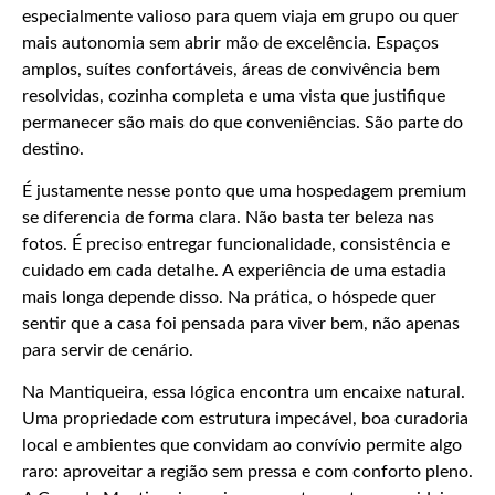
especialmente valioso para quem viaja em grupo ou quer
mais autonomia sem abrir mão de excelência. Espaços
amplos, suítes confortáveis, áreas de convivência bem
resolvidas, cozinha completa e uma vista que justifique
permanecer são mais do que conveniências. São parte do
destino.
É justamente nesse ponto que uma hospedagem premium
se diferencia de forma clara. Não basta ter beleza nas
fotos. É preciso entregar funcionalidade, consistência e
cuidado em cada detalhe. A experiência de uma estadia
mais longa depende disso. Na prática, o hóspede quer
sentir que a casa foi pensada para viver bem, não apenas
para servir de cenário.
Na Mantiqueira, essa lógica encontra um encaixe natural.
Uma propriedade com estrutura impecável, boa curadoria
local e ambientes que convidam ao convívio permite algo
raro: aproveitar a região sem pressa e com conforto pleno.