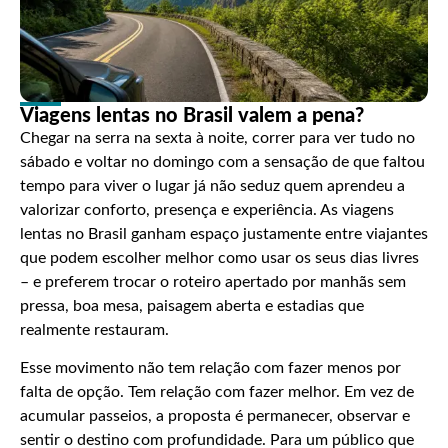
Viagens lentas no Brasil valem a pena?
Chegar na serra na sexta à noite, correr para ver tudo no
sábado e voltar no domingo com a sensação de que faltou
tempo para viver o lugar já não seduz quem aprendeu a
valorizar conforto, presença e experiência. As viagens
lentas no Brasil ganham espaço justamente entre viajantes
que podem escolher melhor como usar os seus dias livres
– e preferem trocar o roteiro apertado por manhãs sem
pressa, boa mesa, paisagem aberta e estadias que
realmente restauram.
Esse movimento não tem relação com fazer menos por
falta de opção. Tem relação com fazer melhor. Em vez de
acumular passeios, a proposta é permanecer, observar e
sentir o destino com profundidade. Para um público que