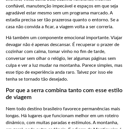
confiável, manutenção impecável e espaços em que seja
agradável estar mesmo sem um programa marcado. A
estadia precisa ser tão prazerosa quanto o entorno. Se a
casa não convida a ficar, a viagem volta a ser correria.
Há também um componente emocional importante. Viajar
devagar não é apenas descansar. É recuperar o prazer de
cozinhar com calma, tomar vinho no fim de tarde,
conversar sem olhar o relógio, ler algumas páginas sem
culpa e ver a luz mudar na montanha. Parece simples, mas
esse tipo de experiência anda raro. Talvez por isso ele
tenha se tornado tão desejado.
Por que a serra combina tanto com esse estilo
de viagem
Nem todo destino brasileiro favorece permanências mais
longas. Há lugares que funcionam melhor em um roteiro
dinâmico, com muitas paradas e estímulos. A montanha,