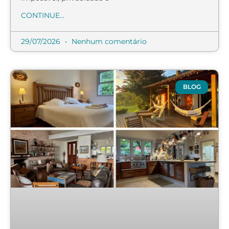
CONTINUE...
29/07/2026
Nenhum comentário
BLOG