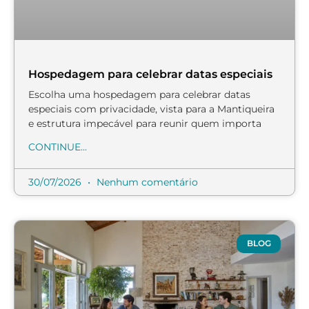
Hospedagem para celebrar datas especiais
Escolha uma hospedagem para celebrar datas
especiais com privacidade, vista para a Mantiqueira
e estrutura impecável para reunir quem importa
CONTINUE...
30/07/2026
Nenhum comentário
BLOG