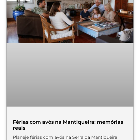
Férias com avós na Mantiqueira: memórias
reais
Planeje férias com avós na Serra da Mantiqueira