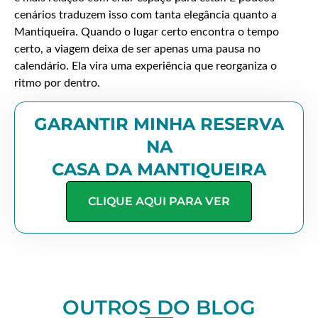
cenários traduzem isso com tanta elegância quanto a
Mantiqueira. Quando o lugar certo encontra o tempo
certo, a viagem deixa de ser apenas uma pausa no
calendário. Ela vira uma experiência que reorganiza o
ritmo por dentro.
GARANTIR MINHA RESERVA
NA
CASA DA MANTIQUEIRA
CLIQUE AQUI PARA VER
OUTROS DO BLOG