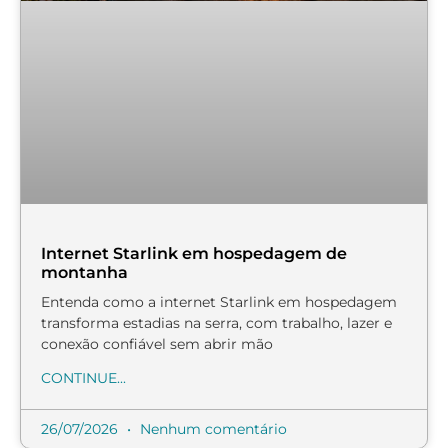
Internet Starlink em hospedagem de
montanha
Entenda como a internet Starlink em hospedagem
transforma estadias na serra, com trabalho, lazer e
conexão confiável sem abrir mão
CONTINUE...
26/07/2026
Nenhum comentário