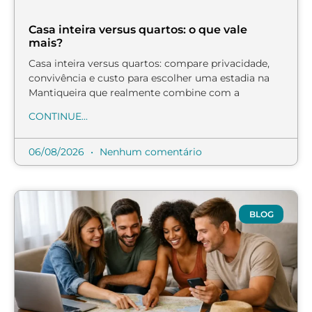
Casa inteira versus quartos: o que vale
mais?
Casa inteira versus quartos: compare privacidade,
convivência e custo para escolher uma estadia na
Mantiqueira que realmente combine com a
CONTINUE...
06/08/2026
Nenhum comentário
BLOG