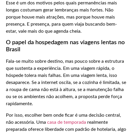
Esse é um dos motivos pelos quais permanências mais
longas costumam gerar lembranças mais fortes. Não
porque houve mais atrações, mas porque houve mais
presença. E presença, para quem viaja buscando bem-
estar, vale mais do que agenda cheia.
O papel da hospedagem nas viagens lentas no
Brasil
Fala-se muito sobre destino, mas pouco sobre a estrutura
que sustenta a experiência. Em uma viagem rápida, o
hóspede tolera mais falhas. Em uma viagem lenta, isso
desaparece. Se a internet oscila, se a cozinha é limitada, se
a roupa de cama não está à altura, se a manutenção falha
ou se os ambientes não acolhem, a proposta perde força
rapidamente.
Por isso, escolher bem onde ficar é uma decisão central,
não acessória. Uma
casa de temporada
realmente
preparada oferece liberdade com padrão de hotelaria, algo