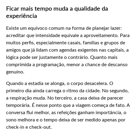
Ficar mais tempo muda a qualidade da
experiência
Existe um equívoco comum na forma de planejar lazer:
acreditar que intensidade equivale a aproveitamento. Para
muitos perfis, especialmente casais, famílias e grupos de
amigos que já lidam com agendas exigentes nas capitais, a
lógica pode ser justamente o contrário. Quanto mais
comprimida a programação, menor a chance de descanso
genuíno.
Quando a estadia se alonga, o corpo desacelera. O
primeiro dia ainda carrega o ritmo da cidade. No segundo,
a respiração muda. No terceiro, a casa deixa de parecer
temporária. É nesse ponto que a viagem começa de fato. A
conversa flui melhor, as refeições ganham importância, o
sono melhora e o tempo deixa de ser medido apenas por
check-in e check-out.