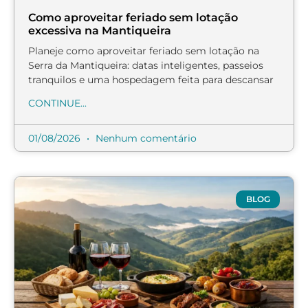
Como aproveitar feriado sem lotação
excessiva na Mantiqueira
Planeje como aproveitar feriado sem lotação na
Serra da Mantiqueira: datas inteligentes, passeios
tranquilos e uma hospedagem feita para descansar
CONTINUE...
01/08/2026
Nenhum comentário
BLOG