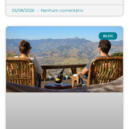
05/08/2026
Nenhum comentário
BLOG