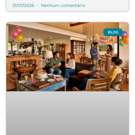
31/07/2026
Nenhum comentário
BLOG