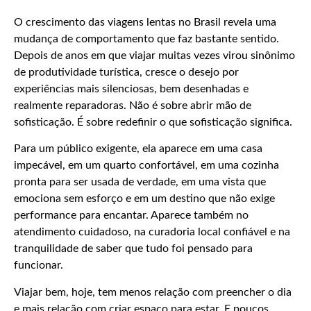
O crescimento das viagens lentas no Brasil revela uma
mudança de comportamento que faz bastante sentido.
Depois de anos em que viajar muitas vezes virou sinônimo
de produtividade turística, cresce o desejo por
experiências mais silenciosas, bem desenhadas e
realmente reparadoras. Não é sobre abrir mão de
sofisticação. É sobre redefinir o que sofisticação significa.
Para um público exigente, ela aparece em uma casa
impecável, em um quarto confortável, em uma cozinha
pronta para ser usada de verdade, em uma vista que
emociona sem esforço e em um destino que não exige
performance para encantar. Aparece também no
atendimento cuidadoso, na curadoria local confiável e na
tranquilidade de saber que tudo foi pensado para
funcionar.
Viajar bem, hoje, tem menos relação com preencher o dia
e mais relação com criar espaço para estar. E poucos