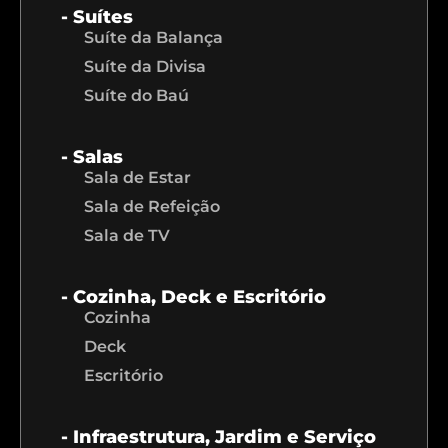
- Suítes
Suíte da Balança
Suíte da Divisa
Suíte do Baú
- Salas
Sala de Estar
Sala de Refeição
Sala de TV
- Cozinha, Deck e Escritório
Cozinha
Deck
Escritório
- Infraestrutura, Jardim e Serviço