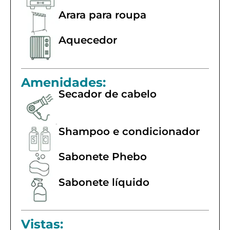
Arara para roupa
Aquecedor
Amenidades:
Secador de cabelo
Shampoo e condicionador
Sabonete Phebo
Sabonete líquido
Vistas: