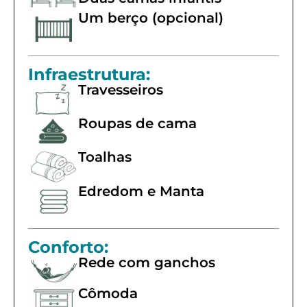
Um berço (opcional)
Infraestrutura:
Travesseiros
Roupas de cama
Toalhas
Edredom e Manta
Conforto:
Rede com ganchos
Cômoda