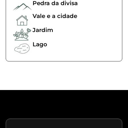
Pedra da divisa
Vale e a cidade
Jardim
Lago