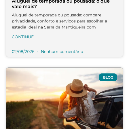
Aluguel de temporada ou pousada: o que
vale mais?
Aluguel de temporada ou pousada: compare
privacidade, conforto e serviços para escolher a
estadia ideal na Serra da Mantiqueira com
CONTINUE...
02/08/2026
Nenhum comentário
BLOG