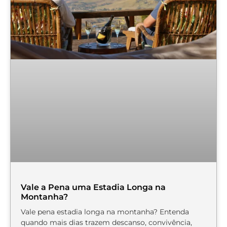
Vale a Pena uma Estadia Longa na
Montanha?
Vale pena estadia longa na montanha? Entenda
quando mais dias trazem descanso, convivência,