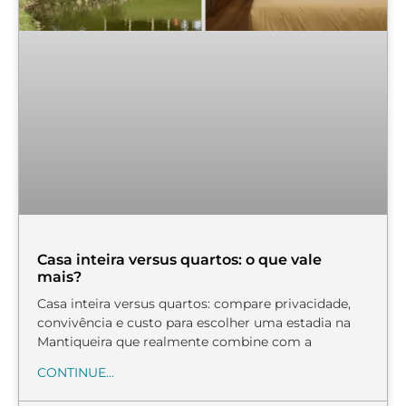
Casa inteira versus quartos: o que vale
mais?
Casa inteira versus quartos: compare privacidade,
convivência e custo para escolher uma estadia na
Mantiqueira que realmente combine com a
CONTINUE...