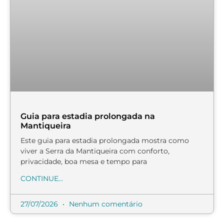
Guia para estadia prolongada na
Mantiqueira
Este guia para estadia prolongada mostra como
viver a Serra da Mantiqueira com conforto,
privacidade, boa mesa e tempo para
CONTINUE...
27/07/2026
Nenhum comentário