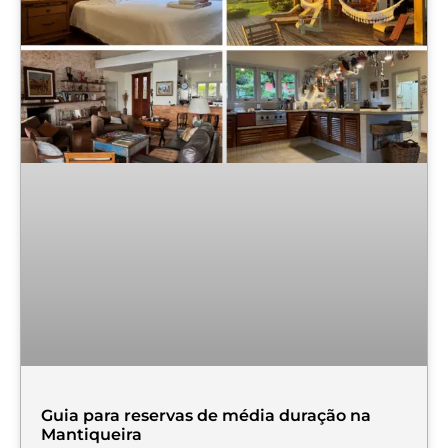
Guia para reservas de média duração na
Mantiqueira