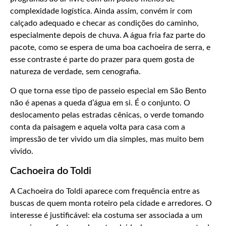
complexidade logística. Ainda assim, convém ir com
calçado adequado e checar as condições do caminho,
especialmente depois de chuva. A água fria faz parte do
pacote, como se espera de uma boa cachoeira de serra, e
esse contraste é parte do prazer para quem gosta de
natureza de verdade, sem cenografia.
O que torna esse tipo de passeio especial em São Bento
não é apenas a queda d’água em si. É o conjunto. O
deslocamento pelas estradas cênicas, o verde tomando
conta da paisagem e aquela volta para casa com a
impressão de ter vivido um dia simples, mas muito bem
vivido.
Cachoeira do Toldi
A Cachoeira do Toldi aparece com frequência entre as
buscas de quem monta roteiro pela cidade e arredores. O
interesse é justificável: ela costuma ser associada a um