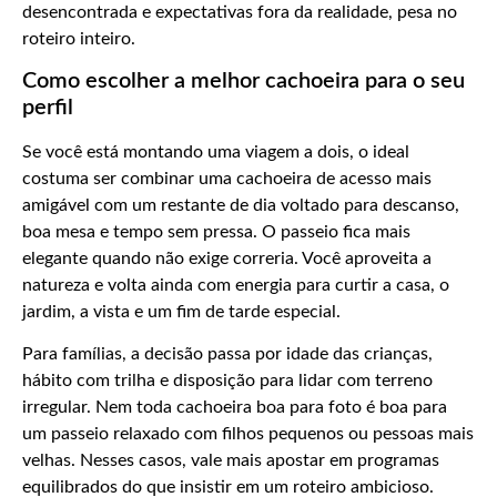
desencontrada e expectativas fora da realidade, pesa no
roteiro inteiro.
Como escolher a melhor cachoeira para o seu
perfil
Se você está montando uma viagem a dois, o ideal
costuma ser combinar uma cachoeira de acesso mais
amigável com um restante de dia voltado para descanso,
boa mesa e tempo sem pressa. O passeio fica mais
elegante quando não exige correria. Você aproveita a
natureza e volta ainda com energia para curtir a casa, o
jardim, a vista e um fim de tarde especial.
Para famílias, a decisão passa por idade das crianças,
hábito com trilha e disposição para lidar com terreno
irregular. Nem toda cachoeira boa para foto é boa para
um passeio relaxado com filhos pequenos ou pessoas mais
velhas. Nesses casos, vale mais apostar em programas
equilibrados do que insistir em um roteiro ambicioso.