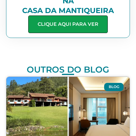
NA
CASA DA MANTIQUEIRA
CLIQUE AQUI PARA VER
OUTROS DO BLOG
BLOG