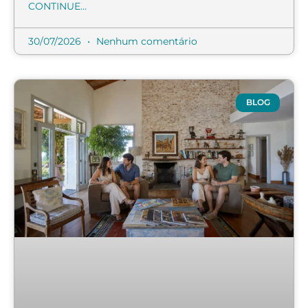
CONTINUE...
30/07/2026
Nenhum comentário
BLOG