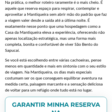
Na prática, o melhor roteiro raramente é o mais cheio. É
aquele que reserva espaço para respirar, contemplar e
aproveitar a Mantiqueira sem abrir mão do padrão que faz
a viagem valer desde a saída até a última noite. É
exatamente nesse ponto que uma hospedagem como a
Casa da Mantiqueira eleva a experiência, oferecendo não
apenas localização estratégica, mas uma forma mais
completa, bonita e confortável de viver São Bento do
Sapucaí.
Se você está escolhendo entre várias cachoeiras, pense
menos em quantidade e mais em sintonia com o seu estilo
de viagem. Na Mantiqueira, os dias mais especiais
costumam ser os que conseguem equilibrar aventura na
medida certa, paisagem marcante e a sensação deliciosa
de voltar para um refúgio onde tudo está no lugar.
GARANTIR MINHA RESERVA