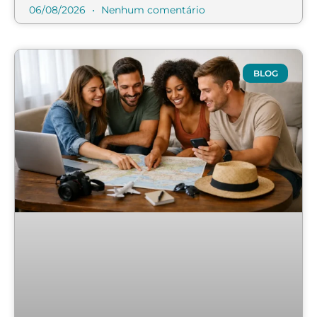
06/08/2026
Nenhum comentário
BLOG