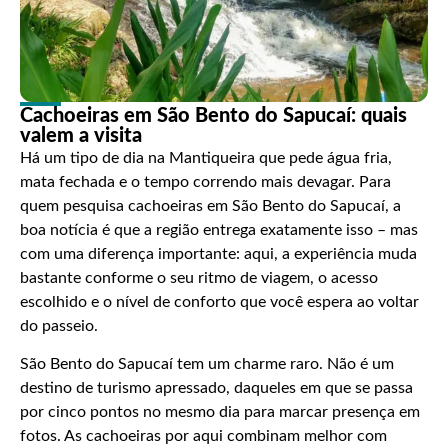
Cachoeiras em São Bento do Sapucaí: quais
valem a visita
Há um tipo de dia na Mantiqueira que pede água fria,
mata fechada e o tempo correndo mais devagar. Para
quem pesquisa cachoeiras em São Bento do Sapucaí, a
boa notícia é que a região entrega exatamente isso – mas
com uma diferença importante: aqui, a experiência muda
bastante conforme o seu ritmo de viagem, o acesso
escolhido e o nível de conforto que você espera ao voltar
do passeio.
São Bento do Sapucaí tem um charme raro. Não é um
destino de turismo apressado, daqueles em que se passa
por cinco pontos no mesmo dia para marcar presença em
fotos. As cachoeiras por aqui combinam melhor com