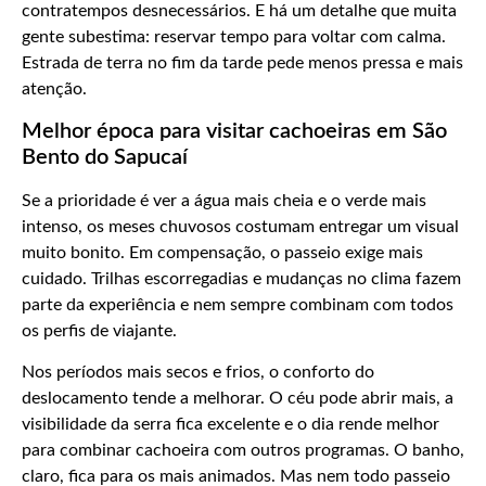
contratempos desnecessários. E há um detalhe que muita
gente subestima: reservar tempo para voltar com calma.
Estrada de terra no fim da tarde pede menos pressa e mais
atenção.
Melhor época para visitar cachoeiras em São
Bento do Sapucaí
Se a prioridade é ver a água mais cheia e o verde mais
intenso, os meses chuvosos costumam entregar um visual
muito bonito. Em compensação, o passeio exige mais
cuidado. Trilhas escorregadias e mudanças no clima fazem
parte da experiência e nem sempre combinam com todos
os perfis de viajante.
Nos períodos mais secos e frios, o conforto do
deslocamento tende a melhorar. O céu pode abrir mais, a
visibilidade da serra fica excelente e o dia rende melhor
para combinar cachoeira com outros programas. O banho,
claro, fica para os mais animados. Mas nem todo passeio