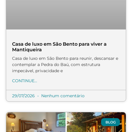
Casa de luxo em São Bento para viver a
Mantiqueira
Casa de luxo em São Bento para reunir, descansar e
contemplar a Pedra do Baú, com estrutura
impecável, privacidade e
CONTINUE...
29/07/2026
Nenhum comentário
BLOG