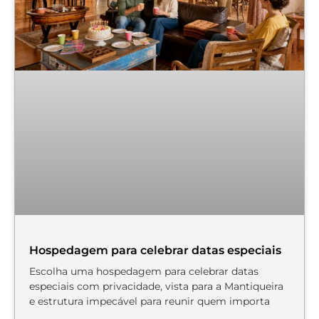
Hospedagem para celebrar datas especiais
Escolha uma hospedagem para celebrar datas
especiais com privacidade, vista para a Mantiqueira
e estrutura impecável para reunir quem importa