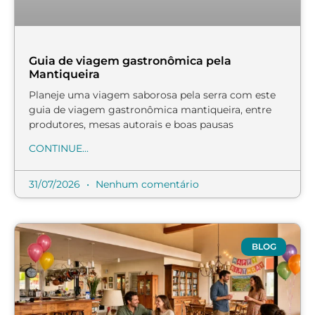
Guia de viagem gastronômica pela
Mantiqueira
Planeje uma viagem saborosa pela serra com este
guia de viagem gastronômica mantiqueira, entre
produtores, mesas autorais e boas pausas
CONTINUE...
31/07/2026
Nenhum comentário
BLOG