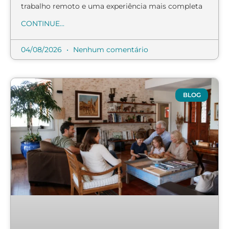
trabalho remoto e uma experiência mais completa
CONTINUE...
04/08/2026
Nenhum comentário
BLOG