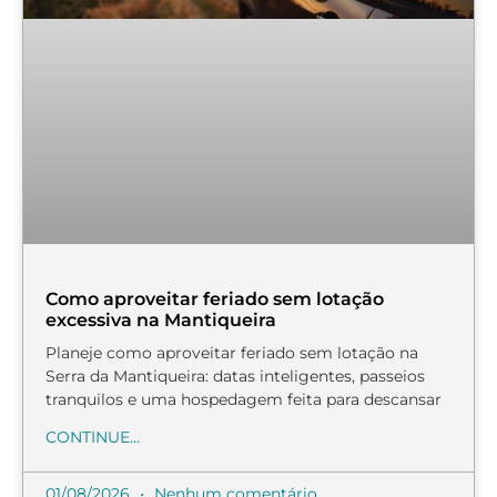
Como aproveitar feriado sem lotação
excessiva na Mantiqueira
Planeje como aproveitar feriado sem lotação na
Serra da Mantiqueira: datas inteligentes, passeios
tranquilos e uma hospedagem feita para descansar
CONTINUE...
01/08/2026
Nenhum comentário