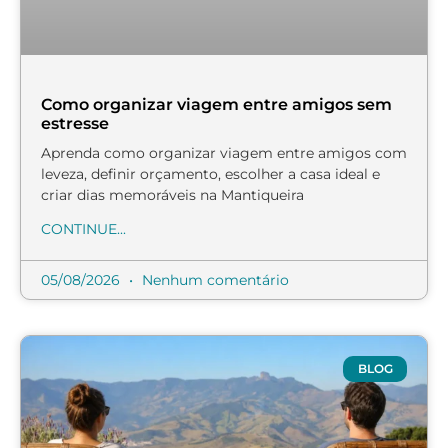
Como organizar viagem entre amigos sem
estresse
Aprenda como organizar viagem entre amigos com
leveza, definir orçamento, escolher a casa ideal e
criar dias memoráveis na Mantiqueira
CONTINUE...
05/08/2026
Nenhum comentário
BLOG