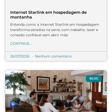
Internet Starlink em hospedagem de
montanha
Entenda como a internet Starlink em hospedagem
transforma estadias na serra, com trabalho, lazer e
conexão confiável sem abrir mão
CONTINUE...
26/07/2026
Nenhum comentário
BLOG