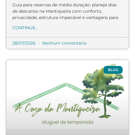
Guia para reservas de média duração: planeje dias
de descanso na Mantiqueira com conforto,
privacidade, estrutura impecável e vantagens para
CONTINUE...
28/07/2026
Nenhum comentário
BLOG