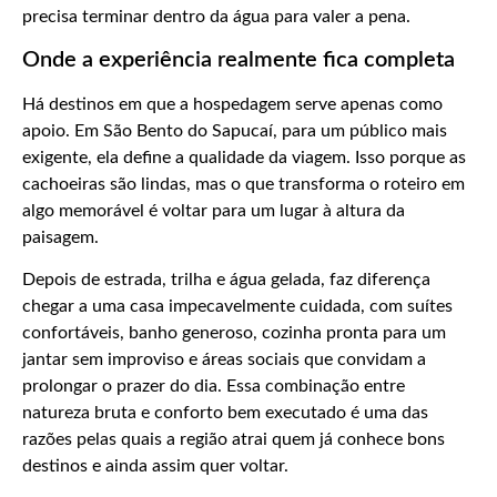
precisa terminar dentro da água para valer a pena.
Onde a experiência realmente fica completa
Há destinos em que a hospedagem serve apenas como
apoio. Em São Bento do Sapucaí, para um público mais
exigente, ela define a qualidade da viagem. Isso porque as
cachoeiras são lindas, mas o que transforma o roteiro em
algo memorável é voltar para um lugar à altura da
paisagem.
Depois de estrada, trilha e água gelada, faz diferença
chegar a uma casa impecavelmente cuidada, com suítes
confortáveis, banho generoso, cozinha pronta para um
jantar sem improviso e áreas sociais que convidam a
prolongar o prazer do dia. Essa combinação entre
natureza bruta e conforto bem executado é uma das
razões pelas quais a região atrai quem já conhece bons
destinos e ainda assim quer voltar.