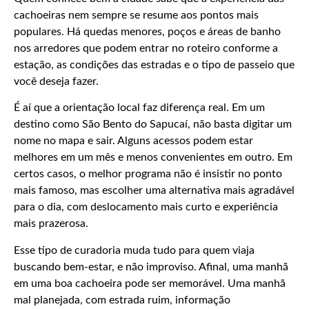
cachoeiras nem sempre se resume aos pontos mais
populares. Há quedas menores, poços e áreas de banho
nos arredores que podem entrar no roteiro conforme a
estação, as condições das estradas e o tipo de passeio que
você deseja fazer.
É aí que a orientação local faz diferença real. Em um
destino como São Bento do Sapucaí, não basta digitar um
nome no mapa e sair. Alguns acessos podem estar
melhores em um mês e menos convenientes em outro. Em
certos casos, o melhor programa não é insistir no ponto
mais famoso, mas escolher uma alternativa mais agradável
para o dia, com deslocamento mais curto e experiência
mais prazerosa.
Esse tipo de curadoria muda tudo para quem viaja
buscando bem-estar, e não improviso. Afinal, uma manhã
em uma boa cachoeira pode ser memorável. Uma manhã
mal planejada, com estrada ruim, informação