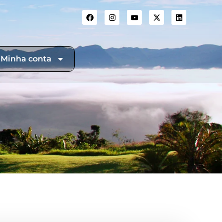
Minha conta