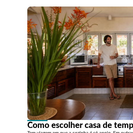
Como escolher casa de temp