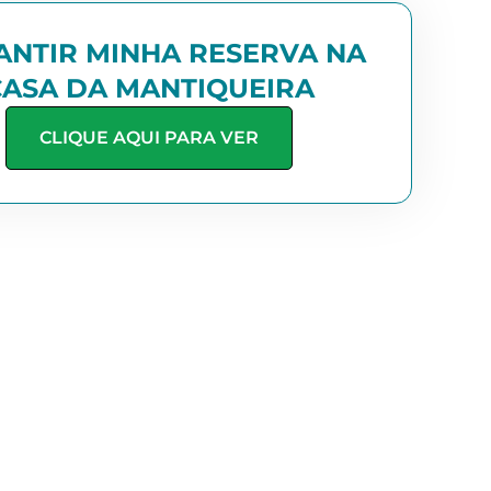
ANTIR MINHA RESERVA NA
CASA DA MANTIQUEIRA
CLIQUE AQUI PARA VER