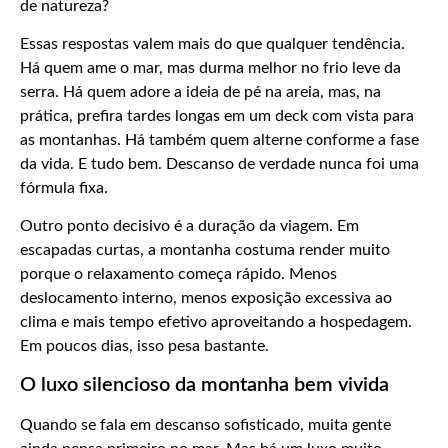
de natureza?
Essas respostas valem mais do que qualquer tendência.
Há quem ame o mar, mas durma melhor no frio leve da
serra. Há quem adore a ideia de pé na areia, mas, na
prática, prefira tardes longas em um deck com vista para
as montanhas. Há também quem alterne conforme a fase
da vida. E tudo bem. Descanso de verdade nunca foi uma
fórmula fixa.
Outro ponto decisivo é a duração da viagem. Em
escapadas curtas, a montanha costuma render muito
porque o relaxamento começa rápido. Menos
deslocamento interno, menos exposição excessiva ao
clima e mais tempo efetivo aproveitando a hospedagem.
Em poucos dias, isso pesa bastante.
O luxo silencioso da montanha bem vivida
Quando se fala em descanso sofisticado, muita gente