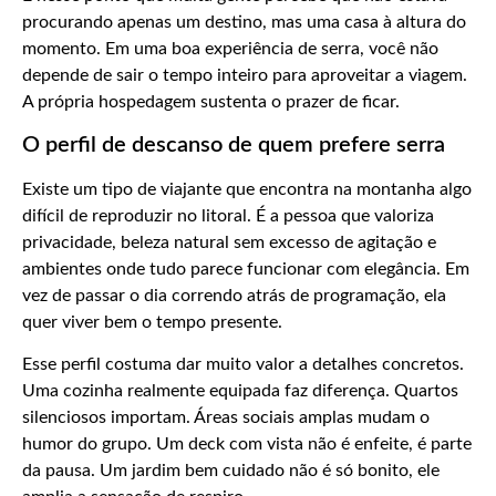
procurando apenas um destino, mas uma casa à altura do
momento. Em uma boa experiência de serra, você não
depende de sair o tempo inteiro para aproveitar a viagem.
A própria hospedagem sustenta o prazer de ficar.
O perfil de descanso de quem prefere serra
Existe um tipo de viajante que encontra na montanha algo
difícil de reproduzir no litoral. É a pessoa que valoriza
privacidade, beleza natural sem excesso de agitação e
ambientes onde tudo parece funcionar com elegância. Em
vez de passar o dia correndo atrás de programação, ela
quer viver bem o tempo presente.
Esse perfil costuma dar muito valor a detalhes concretos.
Uma cozinha realmente equipada faz diferença. Quartos
silenciosos importam. Áreas sociais amplas mudam o
humor do grupo. Um deck com vista não é enfeite, é parte
da pausa. Um jardim bem cuidado não é só bonito, ele