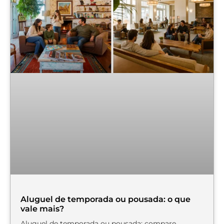
Aluguel de temporada ou pousada: o que
vale mais?
Aluguel de temporada ou pousada: compare