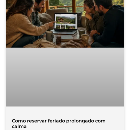
Como reservar feriado prolongado com
calma