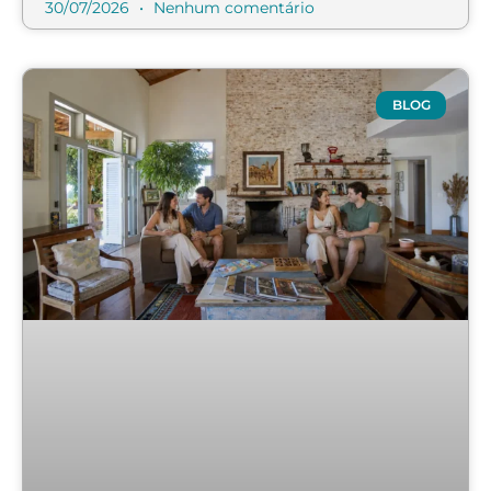
30/07/2026
Nenhum comentário
BLOG