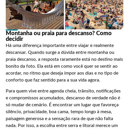
Montanha ou praia para descanso? Como
decidir
Há uma diferença importante entre viajar e realmente
descansar. Quando surge a dúvida entre montanha ou
praia descanso, a resposta raramente está no destino mais
bonito da foto. Ela está em como você quer se sentir ao
acordar, no ritmo que deseja impor aos dias e no tipo de
conforto que faz sentido para a sua vida agora.
Para quem vive entre agenda cheia, trânsito, notificações
e compromissos acumulados, descanso de verdade não é
só mudar de cenário. É encontrar um lugar que favoreça
silêncio, privacidade, boa cama, tempo longo à mesa,
paisagem generosa e a sensação rara de que não falta
nada. Por isso, a escolha entre serra e litoral merece um