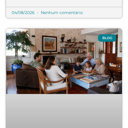
04/08/2026
Nenhum comentário
BLOG