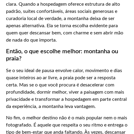
clara. Quando a hospedagem oferece estrutura de alto
padrão, suítes confortáveis, áreas sociais generosas e
curadoria local de verdade, a montanha deixa de ser
apenas alternativa. Ela se torna escolha evidente para
quem quer descansar bem, com charme e sem abrir mão
de nada do que importa.
Então, o que escolhe melhor: montanha ou
praia?
Se o seu ideal de pausa envolve calor, movimento e dias
quase inteiros ao ar livre, a praia pode ser a resposta
certa. Mas se o que você procura é desacelerar com
profundidade, dormir melhor, viver a paisagem com mais
privacidade e transformar a hospedagem em parte central
da experiência, a montanha leva vantagem.
No fim, o melhor destino não é o mais popular nem o mais
fotografado. É aquele que respeita o seu ritmo e entrega o
tipo de bem-estar que anda faltando. Às vezes, descansar