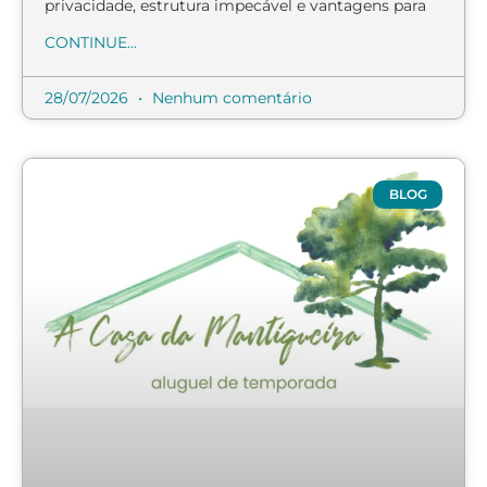
privacidade, estrutura impecável e vantagens para
CONTINUE...
28/07/2026
Nenhum comentário
BLOG