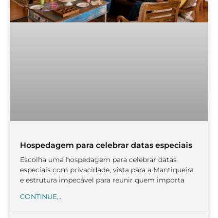
Hospedagem para celebrar datas especiais
Escolha uma hospedagem para celebrar datas
especiais com privacidade, vista para a Mantiqueira
e estrutura impecável para reunir quem importa
CONTINUE...