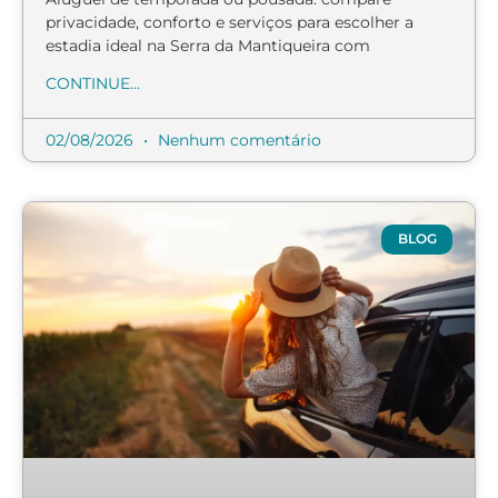
privacidade, conforto e serviços para escolher a
estadia ideal na Serra da Mantiqueira com
CONTINUE...
02/08/2026
Nenhum comentário
BLOG