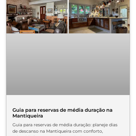
Guia para reservas de média duração na
Mantiqueira
Guia para reservas de média duração: planeje dias
de descanso na Mantiqueira com conforto,