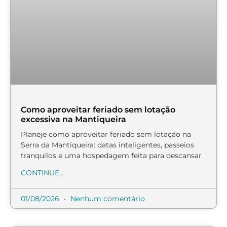
Como aproveitar feriado sem lotação
excessiva na Mantiqueira
Planeje como aproveitar feriado sem lotação na
Serra da Mantiqueira: datas inteligentes, passeios
tranquilos e uma hospedagem feita para descansar
CONTINUE...
01/08/2026
Nenhum comentário