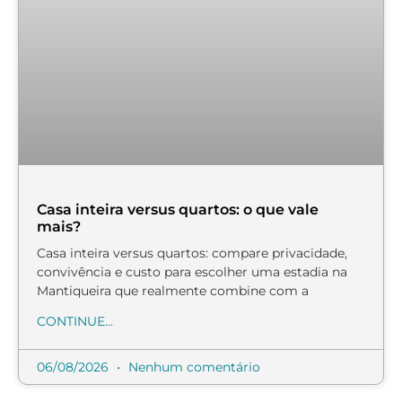
Casa inteira versus quartos: o que vale
mais?
Casa inteira versus quartos: compare privacidade,
convivência e custo para escolher uma estadia na
Mantiqueira que realmente combine com a
CONTINUE...
06/08/2026
Nenhum comentário