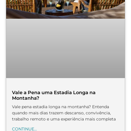
Vale a Pena uma Estadia Longa na
Montanha?
Vale pena estadia longa na montanha? Entenda
quando mais dias trazem descanso, convivência,
trabalho remoto e uma experiência mais completa
CONTINUE...