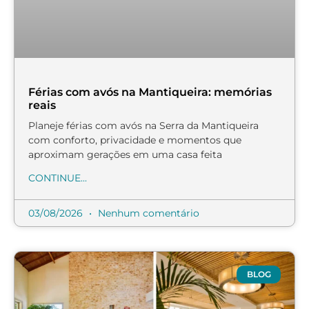
Férias com avós na Mantiqueira: memórias
reais
Planeje férias com avós na Serra da Mantiqueira
com conforto, privacidade e momentos que
aproximam gerações em uma casa feita
CONTINUE...
03/08/2026
Nenhum comentário
BLOG