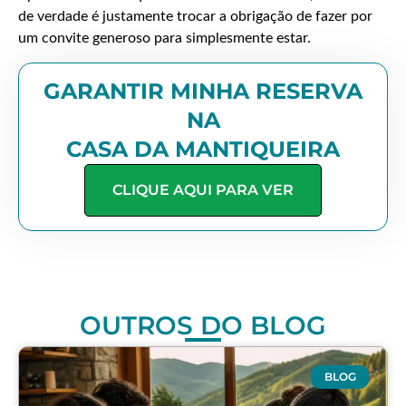
de verdade é justamente trocar a obrigação de fazer por
um convite generoso para simplesmente estar.
GARANTIR MINHA RESERVA
NA
CASA DA MANTIQUEIRA
CLIQUE AQUI PARA VER
OUTROS DO BLOG
BLOG