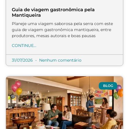
Guia de viagem gastronômica pela
Mantiqueira
Planeje uma viagem saborosa pela serra com este
guia de viagem gastronômica mantiqueira, entre
produtores, mesas autorais e boas pausas
CONTINUE...
31/07/2026
Nenhum comentário
BLOG