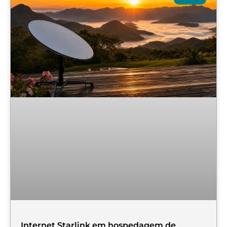
Internet Starlink em hospedagem de