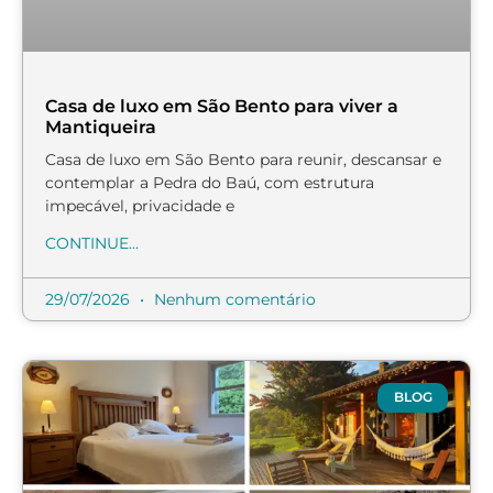
Casa de luxo em São Bento para viver a
Mantiqueira
Casa de luxo em São Bento para reunir, descansar e
contemplar a Pedra do Baú, com estrutura
impecável, privacidade e
CONTINUE...
29/07/2026
Nenhum comentário
BLOG