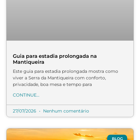
Guia para estadia prolongada na
Mantiqueira
Este guia para estadia prolongada mostra como
viver a Serra da Mantiqueira com conforto,
privacidade, boa mesa e tempo para
CONTINUE...
27/07/2026
Nenhum comentário
BLOG