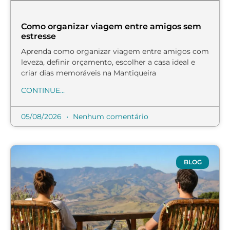
Como organizar viagem entre amigos sem
estresse
Aprenda como organizar viagem entre amigos com
leveza, definir orçamento, escolher a casa ideal e
criar dias memoráveis na Mantiqueira
CONTINUE...
05/08/2026
Nenhum comentário
BLOG