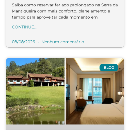
Saiba como reservar feriado prolongado na Serra da
Mantiqueira com mais conforto, planejamento e
tempo para aproveitar cada momento em
CONTINUE...
08/08/2026
Nenhum comentário
BLOG