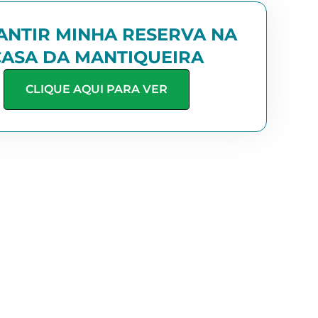
ANTIR MINHA RESERVA NA
CASA DA MANTIQUEIRA
CLIQUE AQUI PARA VER