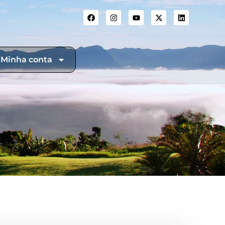
Minha conta