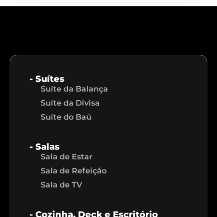
- Suítes
Suíte da Balança
Suíte da Divisa
Suíte do Baú
- Salas
Sala de Estar
Sala de Refeição
Sala de TV
- Cozinha, Deck e Escritório