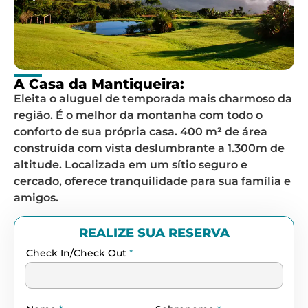
A Casa da Mantiqueira:
Eleita o aluguel de temporada mais charmoso da
região. É o melhor da montanha com todo o
conforto de sua própria casa. 400 m² de área
construída com vista deslumbrante a 1.300m de
altitude. Localizada em um sítio seguro e
cercado, oferece tranquilidade para sua família e
amigos.
REALIZE SUA RESERVA
Check In/Check Out
*