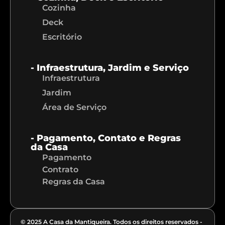
Cozinha
Deck
Escritório
- Infraestrutura, Jardim e Serviço
Infraestrutura
Jardim
Área de Serviço
- Pagamento, Contato e Regras
da Casa
Pagamento
Contrato
Regras da Casa
© 2025 A Casa da Mantiqueira. Todos os direitos reservados -