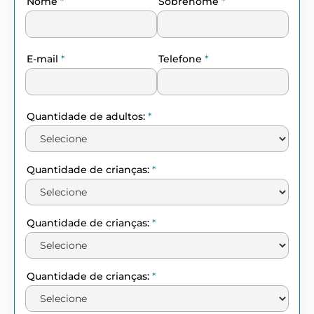
Nome
*
Sobrenome
*
E-mail
*
Telefone
*
Quantidade de adultos:
*
Quantidade de crianças:
*
Quantidade de crianças:
*
Quantidade de crianças:
*