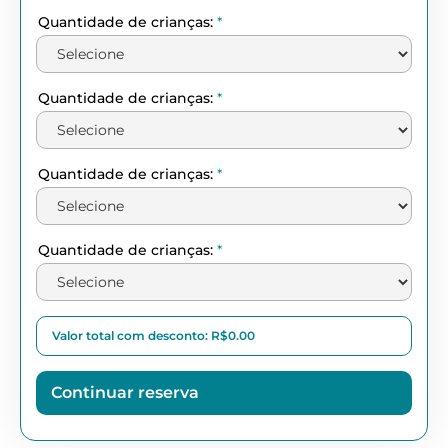
Quantidade de crianças:
*
Quantidade de crianças:
*
Quantidade de crianças:
*
Quantidade de crianças:
*
Valor total com desconto: R$
0.00
Continuar reserva